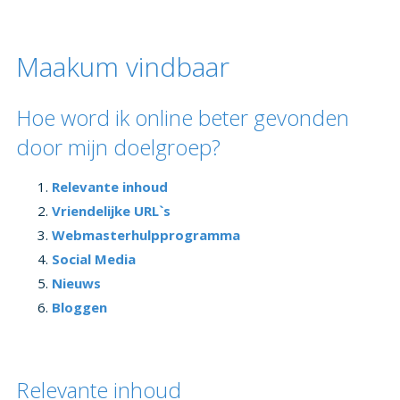
Maakum vindbaar
Hoe word ik online beter gevonden
door mijn doelgroep?
Relevante inhoud
Vriendelijke URL`s
Webmasterhulpprogramma
Social Media
Nieuws
Bloggen
Relevante inhoud