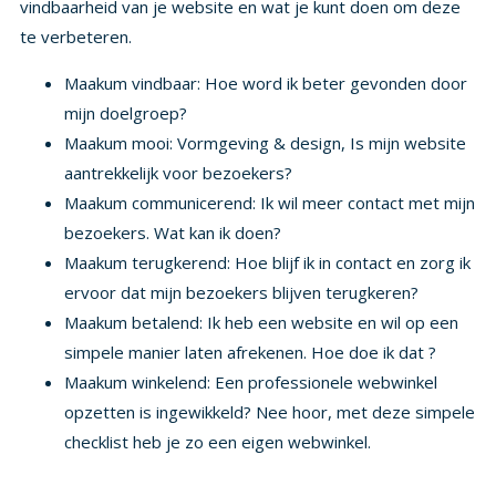
te verbeteren.
Maakum vindbaar: Hoe word ik beter gevonden door
mijn doelgroep?
Maakum mooi: Vormgeving & design, Is mijn website
aantrekkelijk voor bezoekers?
Maakum communicerend: Ik wil meer contact met mijn
bezoekers. Wat kan ik doen?
Maakum terugkerend: Hoe blijf ik in contact en zorg ik
ervoor dat mijn bezoekers blijven terugkeren?
Maakum betalend: Ik heb een website en wil op een
simpele manier laten afrekenen. Hoe doe ik dat ?
Maakum winkelend: Een professionele webwinkel
opzetten is ingewikkeld? Nee hoor, met deze simpele
checklist heb je zo een eigen webwinkel.