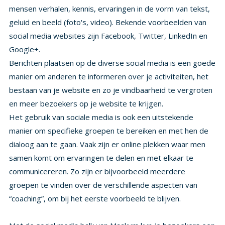
Google+.
Berichten plaatsen op de diverse social media is een goede
manier om anderen te informeren over je activiteiten, het
bestaan van je website en zo je vindbaarheid te vergroten
en meer bezoekers op je website te krijgen.
Het gebruik van sociale media is ook een uitstekende
manier om specifieke groepen te bereiken en met hen de
dialoog aan te gaan. Vaak zijn er online plekken waar men
samen komt om ervaringen te delen en met elkaar te
communicereren. Zo zijn er bijvoorbeeld meerdere
groepen te vinden over de verschillende aspecten van
“coaching”, om bij het eerste voorbeeld te blijven.