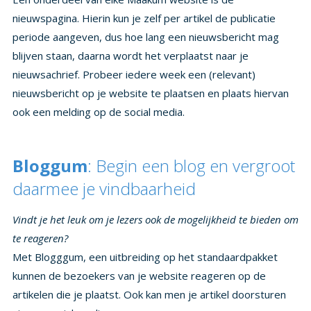
ook een melding op de social media.
Bloggum
: Begin een blog en vergroot
daarmee je vindbaarheid
Vindt je het leuk om je lezers ook de mogelijkheid te bieden om
te reageren?
Met Blogggum, een uitbreiding op het standaardpakket
kunnen de bezoekers van je website reageren op de
artikelen die je plaatst. Ook kan men je artikel doorsturen