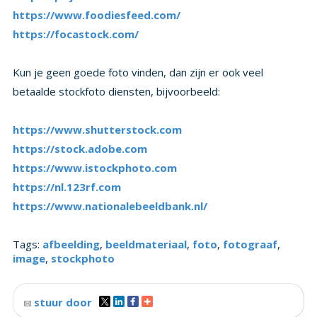
https://www.foodiesfeed.com/
https://focastock.com/
Kun je geen goede foto vinden, dan zijn er ook veel
betaalde stockfoto diensten, bijvoorbeeld:
https://www.shutterstock.com
https://stock.adobe.com
https://www.istockphoto.com
https://nl.123rf.com
https://www.nationalebeeldbank.nl/
Tags:
afbeelding
,
beeldmateriaal
,
foto
,
fotograaf
,
image
,
stockphoto
stuur door