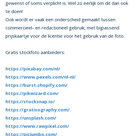
te doen!
Ook wordt er vaak een onderscheid gemaakt tussen
commercieel- en redactioneel gebruik, met bijpassend
prijskaartje voor de licentie voor het gebruik van de foto.
Gratis stockfoto aanbieders:
https://pixabay.com/nl/
https://www.pexels.com/nl-nl/
https://burst.shopify.com/
https://pikwizard.com/
https://stocksnap.io/
https://gratisography.com/
https://unsplash.com/
https://www.rawpixel.com/
https://picjumbo.com/