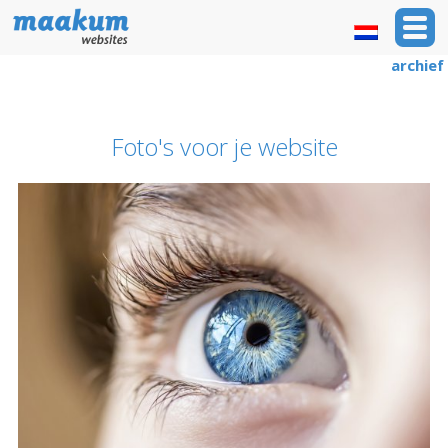
archief
Foto's voor je website